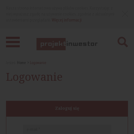
Nasza strona internetowa używa plików cookies. Korzystając z
niej wyrażasz zgodę na używanie cookies, zgodnie z aktualnymi
ustawieniami przeglądarki.
Więcej informacji
Jesteś:
Home
Logowanie
Logowanie
Zaloguj się