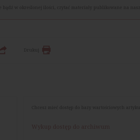
 bądź w określonej ilości, czytać materiały publikowane na na
Drukuj
Chcesz mieć dostęp do bazy wartościowych artyku
Wykup dostęp do archiwum