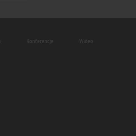
n
Konferencje
Wideo