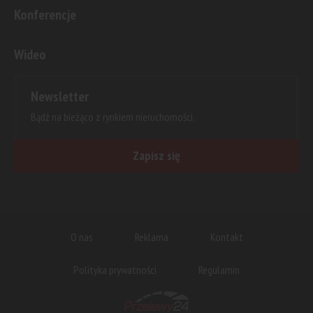
Konferencje
Wideo
Newsletter
Bądź na bieżąco z rynkiem nieruchomości.
Zapisz się
O nas
Reklama
Kontakt
Polityka prywatności
Regulamin