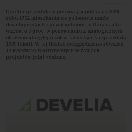
Develia sprzedała w pierwszym półroczu 2026
roku 1752 mieszkania na podstawie umów
deweloperskich i przedwstępnych. Oznacza to
wzrost o 3 proc. w porównaniu z analogicznym
okresem ubiegłego roku, kiedy spółka sprzedała
1699 lokali. W tej liczbie uwzględniono również
13 mieszkań realizowanych w ramach
projektów joint venture.