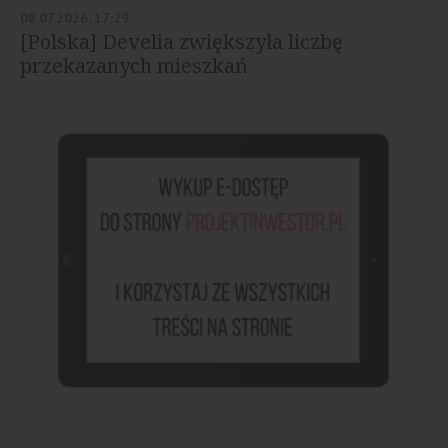
08.07.2026, 17:29
[Polska] Develia zwiększyła liczbę
przekazanych mieszkań