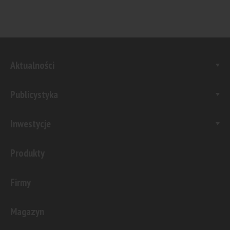
Aktualności
Publicystyka
Inwestycje
Produkty
Firmy
Magazyn