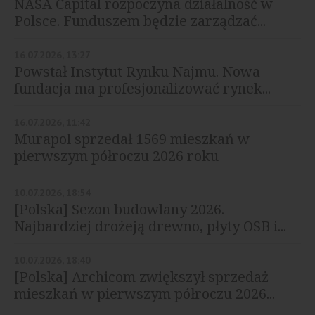
NASA Capital rozpoczyna działalność w
Polsce. Funduszem będzie zarządzać...
16.07.2026, 13:27
Powstał Instytut Rynku Najmu. Nowa
fundacja ma profesjonalizować rynek...
16.07.2026, 11:42
Murapol sprzedał 1569 mieszkań w
pierwszym półroczu 2026 roku
10.07.2026, 18:54
[Polska] Sezon budowlany 2026.
Najbardziej drożeją drewno, płyty OSB i...
10.07.2026, 18:40
[Polska] Archicom zwiększył sprzedaż
mieszkań w pierwszym półroczu 2026...