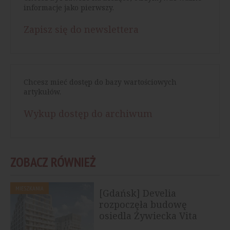
informacje jako pierwszy.
Zapisz się do newslettera
Chcesz mieć dostęp do bazy wartościowych
artykułów.
Wykup dostęp do archiwum
ZOBACZ RÓWNIEŻ
MIESZKANIA
[Gdańsk] Develia
rozpoczęła budowę
osiedla Żywiecka Vita