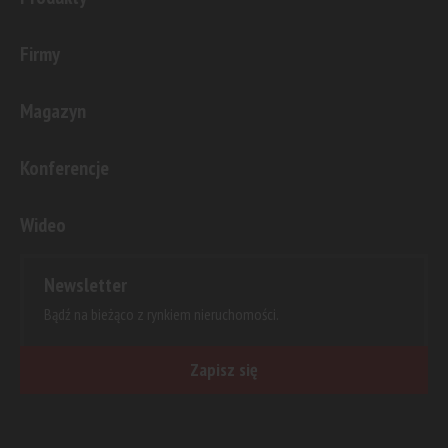
Firmy
Magazyn
Konferencje
Wideo
Newsletter
Bądź na bieżąco z rynkiem nieruchomości.
Zapisz się