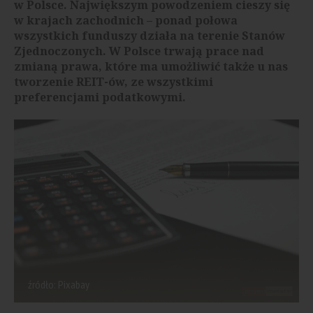
w Polsce. Największym powodzeniem cieszy się
w krajach zachodnich – ponad połowa
wszystkich funduszy działa na terenie Stanów
Zjednoczonych. W Polsce trwają prace nad
zmianą prawa, które ma umożliwić także u nas
tworzenie REIT-ów, ze wszystkimi
preferencjami podatkowymi.
źródło: Pixabay