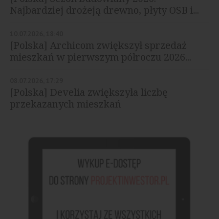
Najbardziej drożeją drewno, płyty OSB i...
10.07.2026, 18:40
[Polska] Archicom zwiększył sprzedaż
mieszkań w pierwszym półroczu 2026...
08.07.2026, 17:29
[Polska] Develia zwiększyła liczbę
przekazanych mieszkań