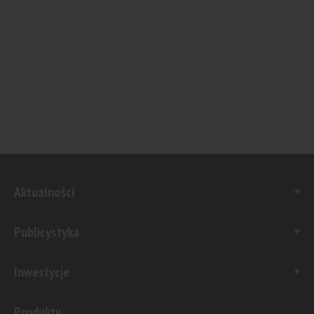
Aktualności
Publicystyka
Inwestycje
Produkty