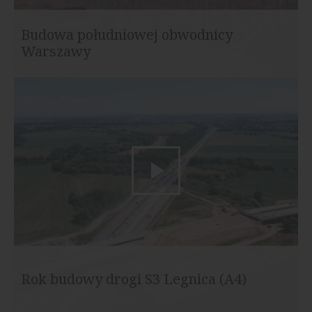
Budowa południowej obwodnicy
Warszawy
Rok budowy drogi S3 Legnica (A4)