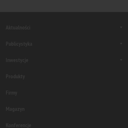
Aktualności
Publicystyka
Inwestycje
Produkty
Firmy
Magazyn
Konferencje