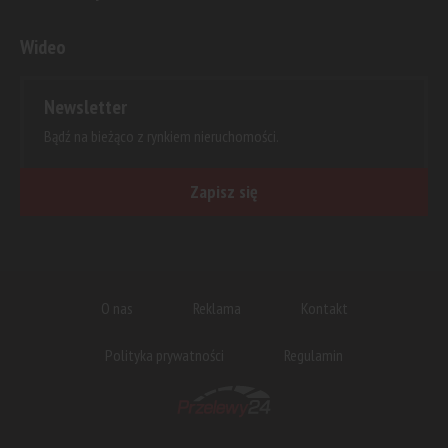
Wideo
Newsletter
Bądź na bieżąco z rynkiem nieruchomości.
Zapisz się
O nas
Reklama
Kontakt
Polityka prywatności
Regulamin