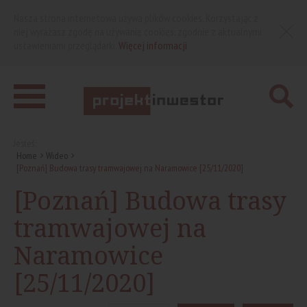
Nasza strona internetowa używa plików cookies. Korzystając z
niej wyrażasz zgodę na używanie cookies, zgodnie z aktualnymi
ustawieniami przeglądarki.
Więcej informacji
Jesteś:
Home
Wideo
[Poznań] Budowa trasy tramwajowej na Naramowice [25/11/2020]
[Poznań] Budowa trasy
tramwajowej na
Naramowice
[25/11/2020]