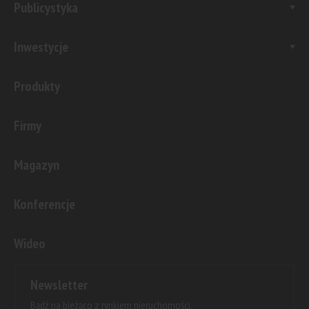
Publicystyka
Inwestycje
Produkty
Firmy
Magazyn
Konferencje
Wideo
Newsletter
Bądź na bieżąco z rynkiem nieruchomości.