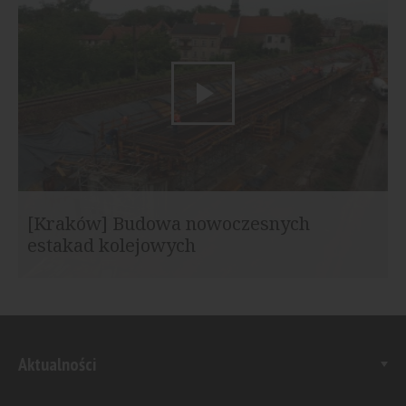
[Kraków] Budowa nowoczesnych
estakad kolejowych
Aktualności