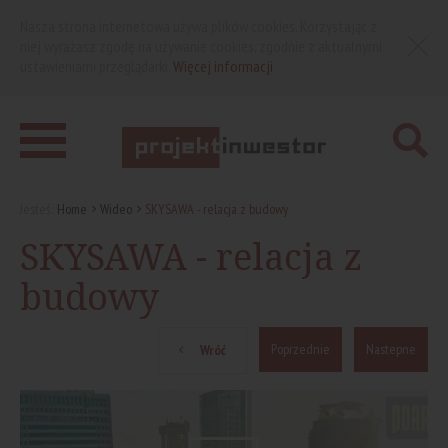
Nasza strona internetowa używa plików cookies. Korzystając z
niej wyrażasz zgodę na używanie cookies, zgodnie z aktualnymi
ustawieniami przeglądarki.
Więcej informacji
Jesteś:
Home
Wideo
SKYSAWA - relacja z budowy
SKYSAWA - relacja z
budowy
Poprzednie
Nastepne
Wróć