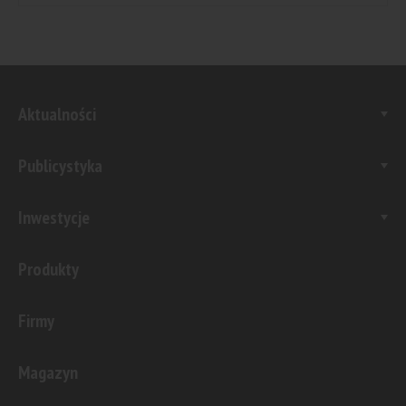
Aktualności
Publicystyka
Inwestycje
Produkty
Firmy
Magazyn