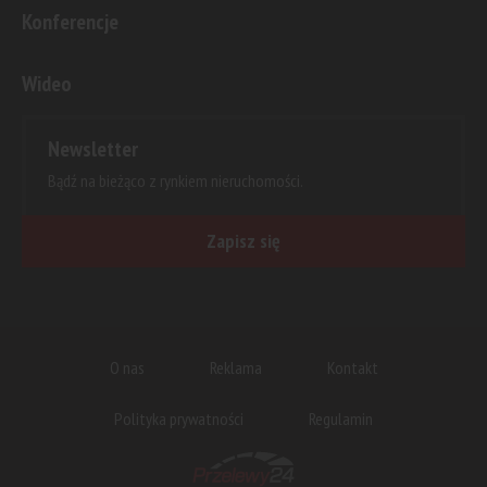
Konferencje
Wideo
Newsletter
Bądź na bieżąco z rynkiem nieruchomości.
Zapisz się
O nas
Reklama
Kontakt
Polityka prywatności
Regulamin