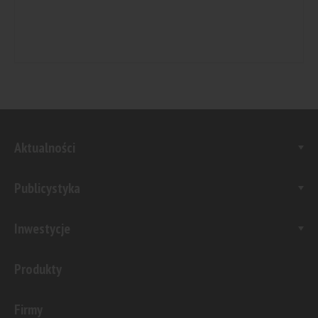
Aktualności
Publicystyka
Inwestycje
Produkty
Firmy