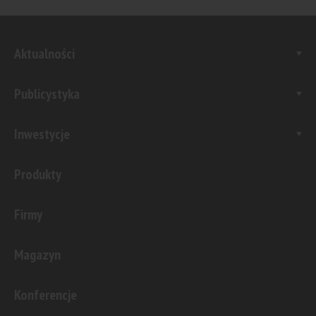
Aktualności
Publicystyka
Inwestycje
Produkty
Firmy
Magazyn
Konferencje