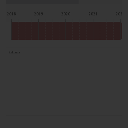
2018
2019
2020
2021
2022
Reklama