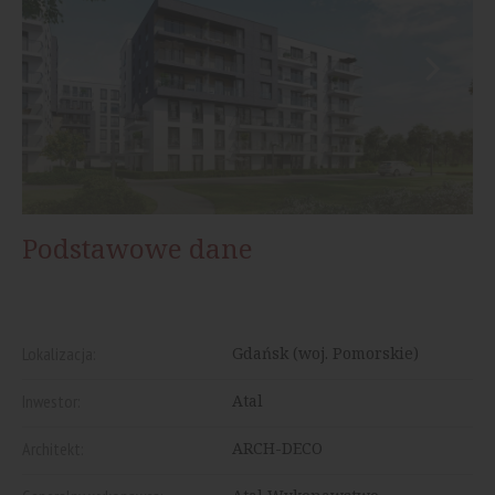
Podstawowe dane
Lokalizacja:
Gdańsk (woj. Pomorskie)
Inwestor:
Atal
Architekt:
ARCH-DECO