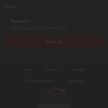
Wideo
Newsletter
Bądź na bieżąco z rynkiem nieruchomości.
Zapisz się
O nas
Reklama
Kontakt
Polityka prywatności
Regulamin