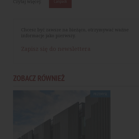
Czytaj więcej:
Canpack
Chcesz być zawsze na bieżąco, otrzymywać ważne
informacje jako pierwszy.
Zapisz się do newslettera
ZOBACZ RÓWNIEŻ
PRZEMYSŁ