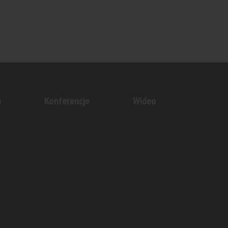
n
Konferencje
Wideo