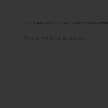
Chcesz mieć dostęp do bazy wartościowych artyku
Wykup dostęp do archiwum