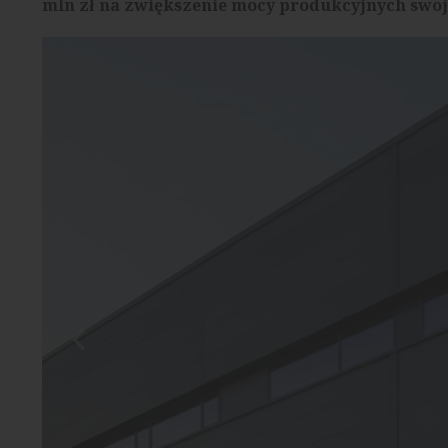
mln zł na zwiększenie mocy produkcyjnych swo