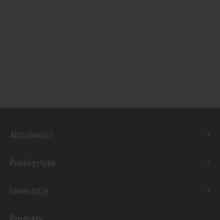
Aktualności
Publicystyka
Inwestycje
Produkty