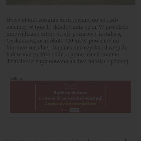
Nowy obiekt zostanie dostosowany do potrzeb
najemcy, w tym do składowania opon. W projekcie
przewidziano cztery strefy pożarowe, instalację
tryskaczową oraz około 700 mkw. powierzchni
biurowo-socjalnej. Najemca ma uzyskać dostęp do
hali w marcu 2027 roku, a pełne uruchomienie
działalności zaplanowano na dwa miesiące później.
Reklama