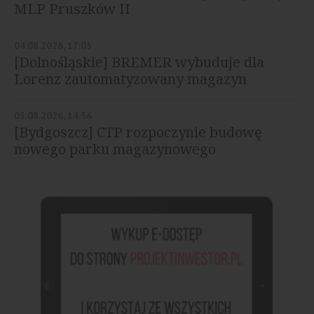
MLP Pruszków II
04.08.2026, 17:05
[Dolnośląskie] BREMER wybuduje dla
Lorenz zautomatyzowany magazyn
03.08.2026, 14:56
[Bydgoszcz] CTP rozpoczynie budowę
nowego parku magazynowego