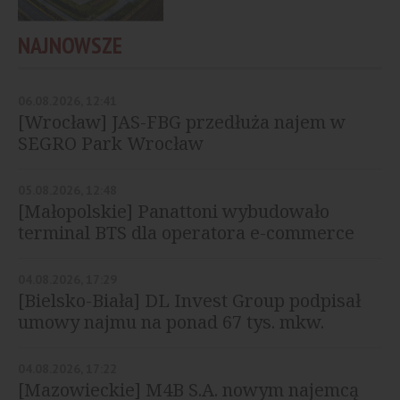
NAJNOWSZE
06.08.2026, 12:41
[Wrocław] JAS-FBG przedłuża najem w
SEGRO Park Wrocław
05.08.2026, 12:48
[Małopolskie] Panattoni wybudowało
terminal BTS dla operatora e-commerce
04.08.2026, 17:29
[Bielsko-Biała] DL Invest Group podpisał
umowy najmu na ponad 67 tys. mkw.
04.08.2026, 17:22
[Mazowieckie] M4B S.A. nowym najemcą