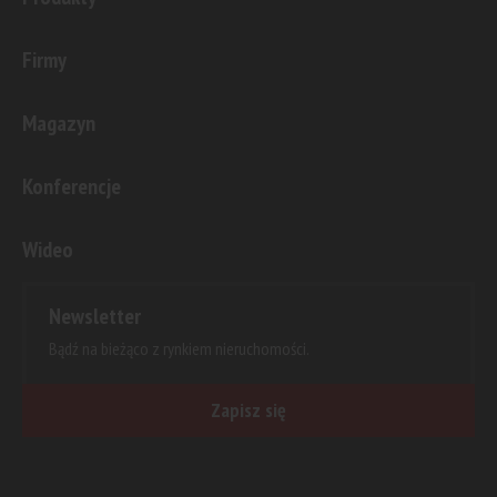
Firmy
Magazyn
Konferencje
Wideo
Newsletter
Bądź na bieżąco z rynkiem nieruchomości.
Zapisz się