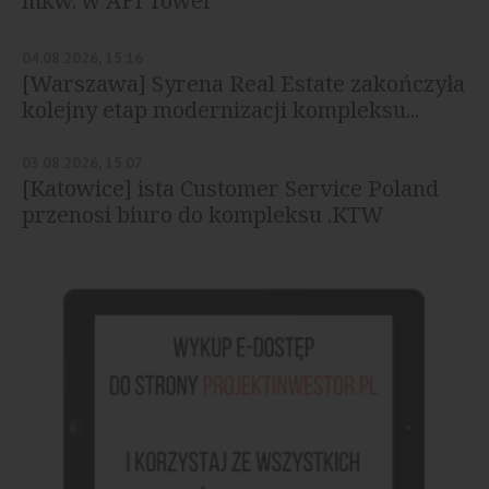
mkw. w AFI Tower
04.08.2026, 15:16
[Warszawa] Syrena Real Estate zakończyła
kolejny etap modernizacji kompleksu...
03.08.2026, 15:07
[Katowice] ista Customer Service Poland
przenosi biuro do kompleksu .KTW