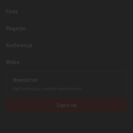
Firmy
Magazyn
Konferencje
Wideo
Newsletter
Bądź na bieżąco z rynkiem nieruchomości.
Zapisz się