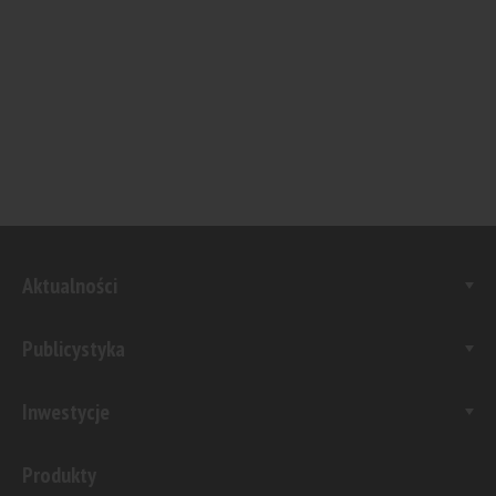
Aktualności
Publicystyka
Inwestycje
Produkty