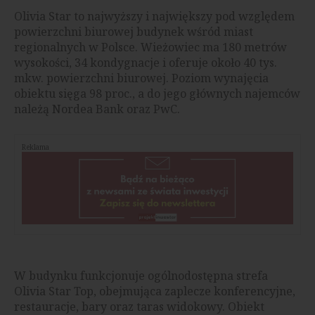
Olivia Star to najwyższy i największy pod względem
powierzchni biurowej budynek wśród miast
regionalnych w Polsce. Wieżowiec ma 180 metrów
wysokości, 34 kondygnacje i oferuje około 40 tys.
mkw. powierzchni biurowej. Poziom wynajęcia
obiektu sięga 98 proc., a do jego głównych najemców
należą Nordea Bank oraz PwC.
Reklama
W budynku funkcjonuje ogólnodostępna strefa
Olivia Star Top, obejmująca zaplecze konferencyjne,
restauracje, bary oraz taras widokowy. Obiekt