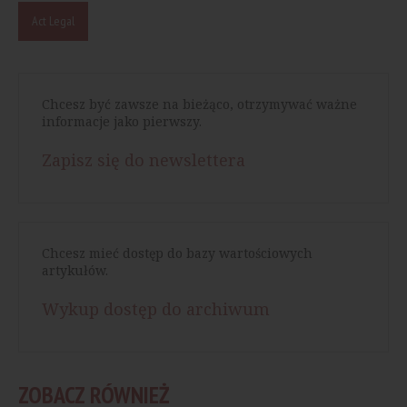
Act Legal
Chcesz być zawsze na bieżąco, otrzymywać ważne
informacje jako pierwszy.
Zapisz się do newslettera
Chcesz mieć dostęp do bazy wartościowych
artykułów.
Wykup dostęp do archiwum
ZOBACZ RÓWNIEŻ