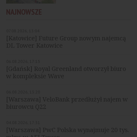
NAJNOWSZE
07.08.2026, 13:04
[Katowice] Future Group nowym najemcą
DL Tower Katowice
06.08.2026, 17:15
[Gdańsk] Royal Greenland otworzył biuro
w kompleksie Wave
06.08.2026, 13:20
[Warszawa] VeloBank przedłużył najem w
biurowcu Q22
04.08.2026, 17:31
[Warszawa] PwC Polska wynajmuje 20 tys.