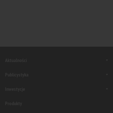
Aktualności
Publicystyka
Inwestycje
Produkty