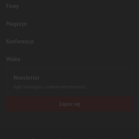
Firmy
Magazyn
Konferencje
Wideo
Newsletter
Bądź na bieżąco z rynkiem nieruchomości.
Zapisz się