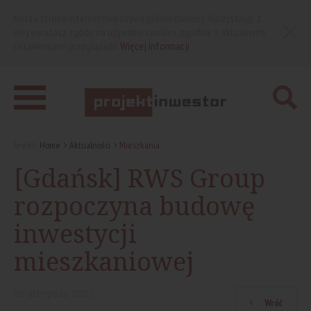
Nasza strona internetowa używa plików cookies. Korzystając z
niej wyrażasz zgodę na używanie cookies, zgodnie z aktualnymi
ustawieniami przeglądarki.
Więcej informacji
Jesteś:
Home
Aktualności
Mieszkania
[Gdańsk] RWS Group
rozpoczyna budowę
inwestycji
mieszkaniowej
20
sierpnia
2025
Wróć