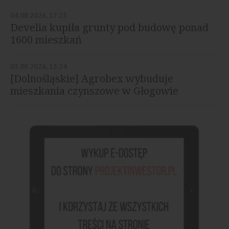
04.08.2026, 17:25
Develia kupiła grunty pod budowę ponad
1600 mieszkań
03.08.2026, 15:24
[Dolnośląskie] Agrobex wybuduje
mieszkania czynszowe w Głogowie