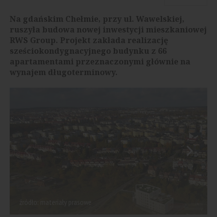
Na gdańskim Chełmie, przy ul. Wawelskiej,
ruszyła budowa nowej inwestycji mieszkaniowej
RWS Group. Projekt zakłada realizację
sześciokondygnacyjnego budynku z 66
apartamentami przeznaczonymi głównie na
wynajem długoterminowy.
źródło: materiały prasowe