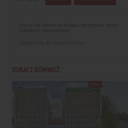
Chcesz być zawsze na bieżąco, otrzymywać ważne
informacje jako pierwszy.
Zapisz się do newslettera
ZOBACZ RÓWNIEŻ
BIURA