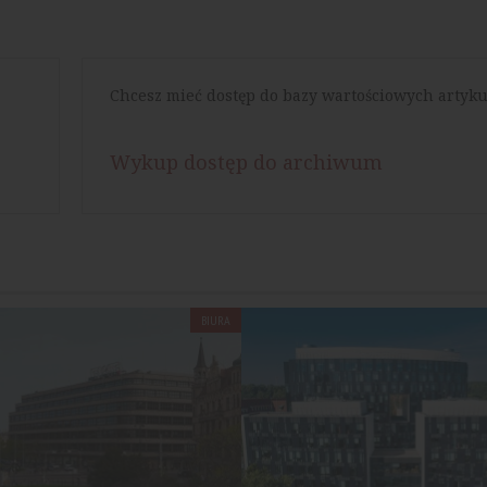
Chcesz mieć dostęp do bazy wartościowych artyku
Wykup dostęp do archiwum
BIURA