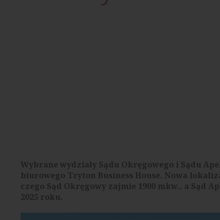
Wybrane wydziały Sądu Okręgowego i Sądu Ape
biurowego Tryton Business House. Nowa lokaliz
czego Sąd Okręgowy zajmie 1900 mkw., a Sąd Ap
2025 roku.