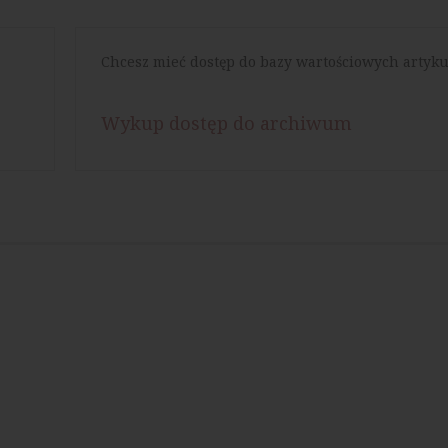
Chcesz mieć dostęp do bazy wartościowych artyku
Wykup dostęp do archiwum