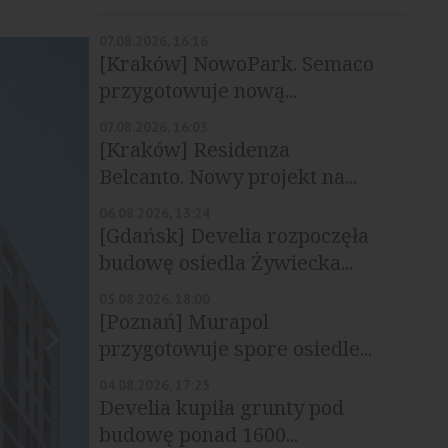
07.08.2026, 16:16
[Kraków] NowoPark. Semaco
przygotowuje nową...
07.08.2026, 16:03
[Kraków] Residenza
Belcanto. Nowy projekt na...
06.08.2026, 13:24
[Gdańsk] Develia rozpoczęła
budowę osiedla Żywiecka...
05.08.2026, 18:00
[Poznań] Murapol
przygotowuje spore osiedle...
04.08.2026, 17:25
Develia kupiła grunty pod
budowę ponad 1600...