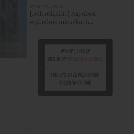
03.08.2026, 15:24
[Dolnośląskie] Agrobex
wybuduje mieszkania...