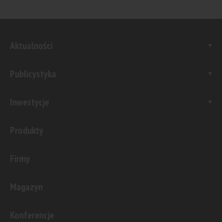
Aktualności
Publicystyka
Inwestycje
Produkty
Firmy
Magazyn
Konferencje