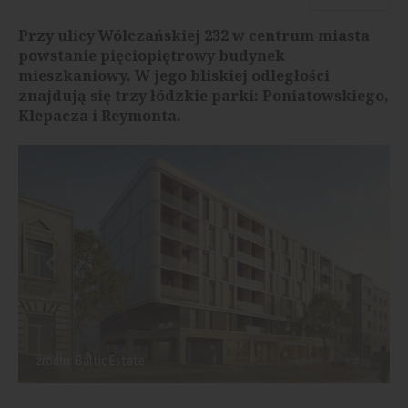
Przy ulicy Wólczańskiej 232 w centrum miasta
powstanie pięciopiętrowy budynek
mieszkaniowy. W jego bliskiej odległości
znajdują się trzy łódzkie parki: Poniatowskiego,
Klepacza i Reymonta.
źródło: Baltic Estate