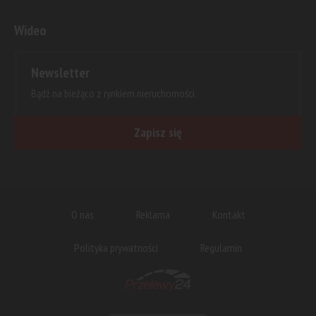
Wideo
Newsletter
Bądź na bieżąco z rynkiem nieruchomości.
Zapisz się
O nas
Reklama
Kontakt
Polityka prywatności
Regulamin