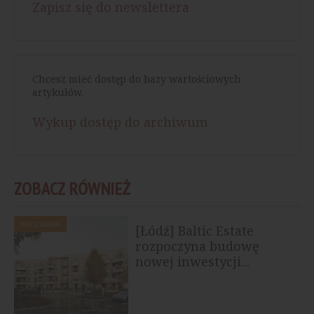
Zapisz się do newslettera
Chcesz mieć dostęp do bazy wartościowych
artykułów.
Wykup dostęp do archiwum
ZOBACZ RÓWNIEŻ
MIESZKANIA
[Łódź] Baltic Estate
rozpoczyna budowę
nowej inwestycji...