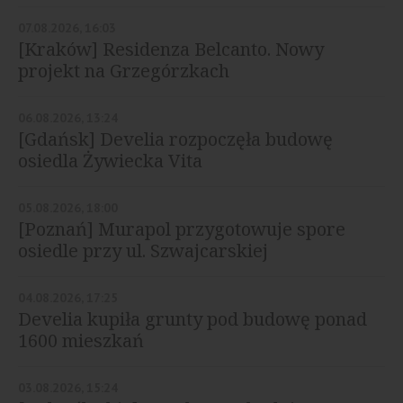
07.08.2026, 16:03
[Kraków] Residenza Belcanto. Nowy
projekt na Grzegórzkach
06.08.2026, 13:24
[Gdańsk] Develia rozpoczęła budowę
osiedla Żywiecka Vita
05.08.2026, 18:00
[Poznań] Murapol przygotowuje spore
osiedle przy ul. Szwajcarskiej
04.08.2026, 17:25
Develia kupiła grunty pod budowę ponad
1600 mieszkań
03.08.2026, 15:24