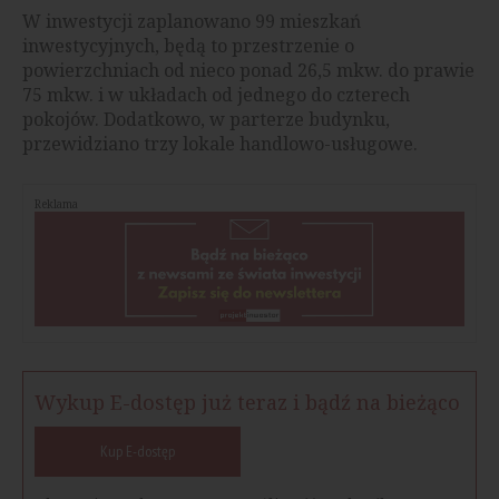
W inwestycji zaplanowano 99 mieszkań
inwestycyjnych, będą to przestrzenie o
powierzchniach od nieco ponad 26,5 mkw. do prawie
75 mkw. i w układach od jednego do czterech
pokojów. Dodatkowo, w parterze budynku,
przewidziano trzy lokale handlowo-usługowe.
Reklama
Wykup E-dostęp już teraz i bądź na bieżąco
Kup E-dostęp