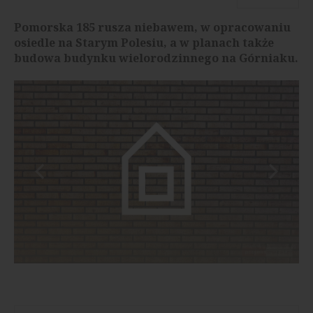
Pomorska 185 rusza niebawem, w opracowaniu
osiedle na Starym Polesiu, a w planach także
budowa budynku wielorodzinnego na Górniaku.