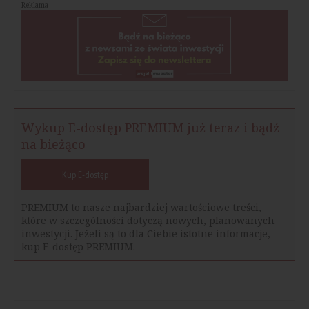
Reklama
Wykup E-dostęp PREMIUM już teraz i bądź
na bieżąco
Kup E-dostęp
PREMIUM to nasze najbardziej wartościowe treści,
które w szczególności dotyczą nowych, planowanych
inwestycji. Jeżeli są to dla Ciebie istotne informacje,
kup E-dostęp PREMIUM.