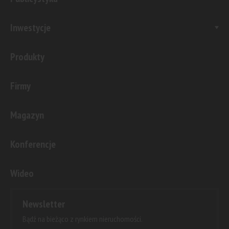
Inwestycje
Produkty
Firmy
Magazyn
Konferencje
Wideo
Newsletter
Bądź na bieżąco z rynkiem nieruchomości.