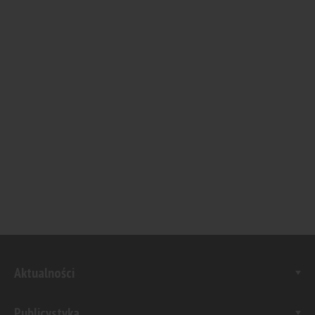
Aktualności
Publicystyka