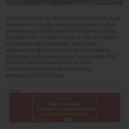
Prace rozpoczęły się we wrześniu 2025 roku i objęły
budowę nowej strefy rekreacyjnej o powierzchni
przekraczającej jeden hektar. W ramach projektu
powstały nowe atrakcje wodne, w tym zjeżdżalnie
oraz kolejka typu Flume Ride. Inwestycja
obejmowała także stworzenie ogrodu wodnego
pełniącego funkcję edukacyjno-rekreacyjną, stref
fitness na świeżym powietrzu, terenów
relaksacyjnych dla rodzin oraz atrakcji
przeznaczonych dla dzieci.
Reklama