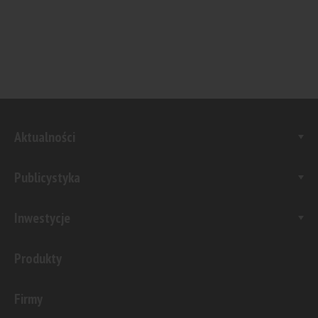
Aktualności
Publicystyka
Inwestycje
Produkty
Firmy