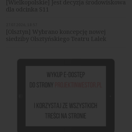
[Wielkopolskie] Jest decyzja środowiskowa
dla odcinka S11
27.07.2026, 18:57
[Olsztyn] Wybrano koncepcję nowej
siedziby Olsztyńskiego Teatru Lalek