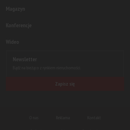
Magazyn
Konferencje
Wideo
Newsletter
Bądź na bieżąco z rynkiem nieruchomości.
Zapisz się
O nas
Reklama
Kontakt