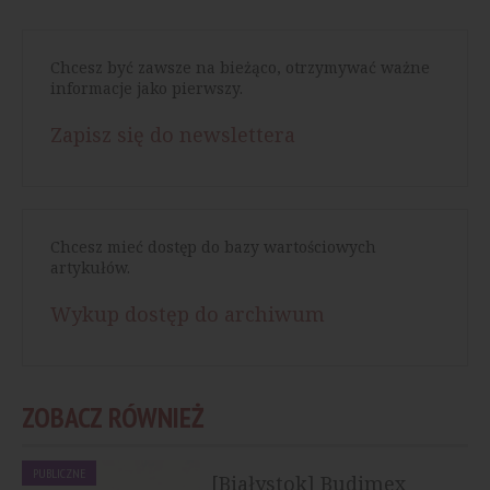
Chcesz być zawsze na bieżąco, otrzymywać ważne
informacje jako pierwszy.
Zapisz się do newslettera
Chcesz mieć dostęp do bazy wartościowych
artykułów.
Wykup dostęp do archiwum
ZOBACZ RÓWNIEŻ
PUBLICZNE
[Białystok] Budimex