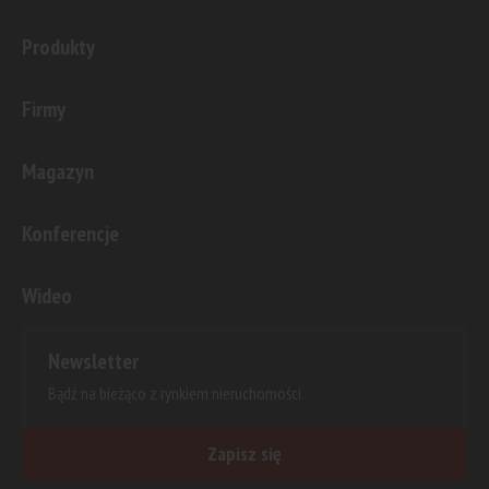
Produkty
Firmy
Magazyn
Konferencje
Wideo
Newsletter
Bądź na bieżąco z rynkiem nieruchomości.
Zapisz się