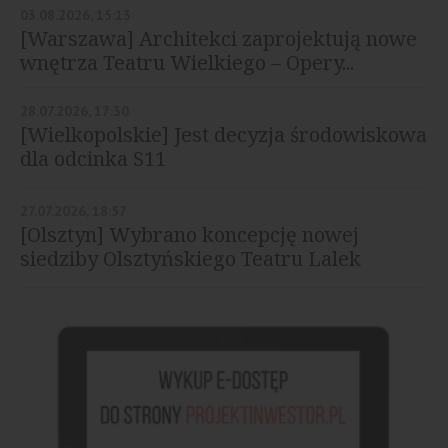
03.08.2026, 15:13
[Warszawa] Architekci zaprojektują nowe
wnętrza Teatru Wielkiego – Opery...
28.07.2026, 17:30
[Wielkopolskie] Jest decyzja środowiskowa
dla odcinka S11
27.07.2026, 18:57
[Olsztyn] Wybrano koncepcję nowej
siedziby Olsztyńskiego Teatru Lalek