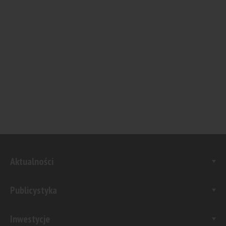
Aktualności
Publicystyka
Inwestycje