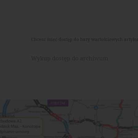
Chcesz mieć dostęp do bazy wartościowych artyku
Wykup dostęp do archiwum
PUBLICZNE