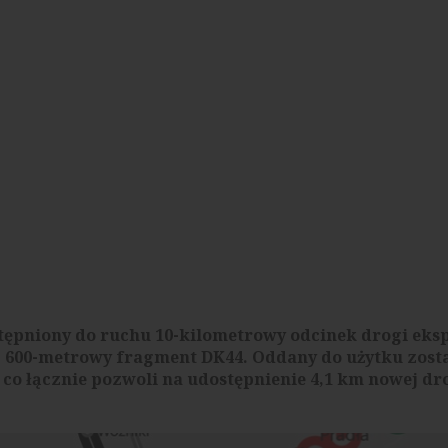
ostępniony do ruchu 10-kilometrowy odcinek drogi eks
 600-metrowy fragment DK44. Oddany do użytku zost
co łącznie pozwoli na udostępnienie 4,1 km nowej dr