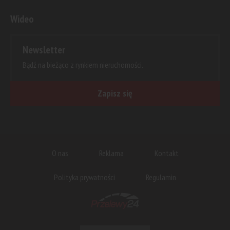
Wideo
Newsletter
Bądź na bieżąco z rynkiem nieruchomości.
Zapisz się
O nas
Reklama
Kontakt
Polityka prywatności
Regulamin