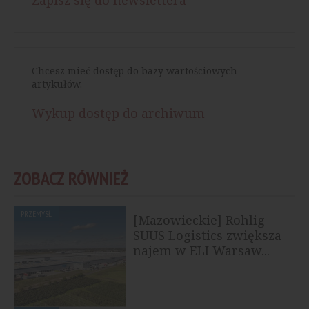
Chcesz mieć dostęp do bazy wartościowych
artykułów.
Wykup dostęp do archiwum
ZOBACZ RÓWNIEŻ
PRZEMYSŁ
[Mazowieckie] Rohlig
SUUS Logistics zwiększa
najem w ELI Warsaw...