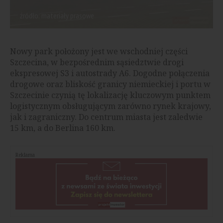
źródło: materiały prasowe
Nowy park położony jest we wschodniej części
Szczecina, w bezpośrednim sąsiedztwie drogi
ekspresowej S3 i autostrady A6. Dogodne połączenia
drogowe oraz bliskość granicy niemieckiej i portu w
Szczecinie czynią tę lokalizację kluczowym punktem
logistycznym obsługującym zarówno rynek krajowy,
jak i zagraniczny. Do centrum miasta jest zaledwie
15 km, a do Berlina 160 km.
Reklama