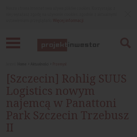
Nasza strona internetowa używa plików cookies. Korzystając z
niej wyrażasz zgodę na używanie cookies, zgodnie z aktualnymi
ustawieniami przeglądarki.
Więcej informacji
Jesteś:
Home
Aktualności
Przemysł
[Szczecin] Rohlig SUUS
Logistics nowym
najemcą w Panattoni
Park Szczecin Trzebusz
II