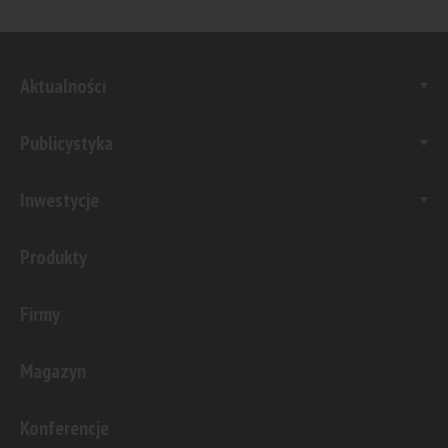
Aktualności
Publicystyka
Inwestycje
Produkty
Firmy
Magazyn
Konferencje