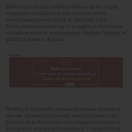
Nowe biuro będzie wykorzystywane przez zespół
związany z działalnością linii lotniczej air001,
uruchomionej przez ITAKĘ w ubiegłym roku.
Powierzchnia znajduje się w kompleksie biurowym
zlokalizowanym w warszawskiej dzielnicy Włochy, w
pobliżu Lotniska Chopina.
Reklama
Według firmy Savills, transakcja została zawarta w
okresie ograniczonej podaży nowych powierzchni
biurowych w Warszawie oraz stopniowo malejącej
dostępności najlepszych lokalizacji. Z danych firmy