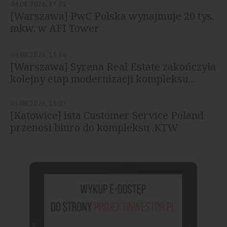
04.08.2026, 17:31
[Warszawa] PwC Polska wynajmuje 20 tys.
mkw. w AFI Tower
04.08.2026, 15:16
[Warszawa] Syrena Real Estate zakończyła
kolejny etap modernizacji kompleksu...
03.08.2026, 15:07
[Katowice] ista Customer Service Poland
przenosi biuro do kompleksu .KTW