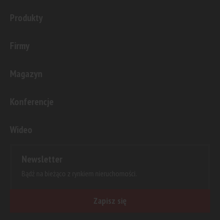
Produkty
Firmy
Magazyn
Konferencje
Wideo
Newsletter
Bądź na bieżąco z rynkiem nieruchomości.
Zapisz się