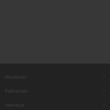
Aktualności
Publicystyka
Inwestycje