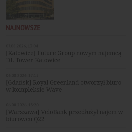
NAJNOWSZE
07.08.2026, 13:04
[Katowice] Future Group nowym najemcą
DL Tower Katowice
06.08.2026, 17:15
[Gdańsk] Royal Greenland otworzył biuro
w kompleksie Wave
06.08.2026, 13:20
[Warszawa] VeloBank przedłużył najem w
biurowcu Q22