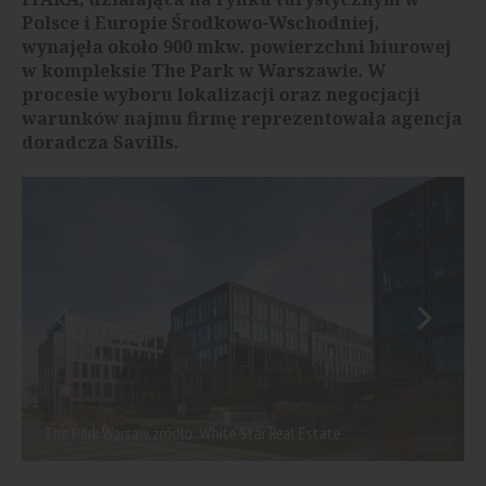
Polsce i Europie Środkowo-Wschodniej,
wynajęła około 900 mkw. powierzchni biurowej
w kompleksie The Park w Warszawie. W
procesie wyboru lokalizacji oraz negocjacji
warunków najmu firmę reprezentowała agencja
doradcza Savills.
The Park Warsaw, źródło: White Star Real Estate