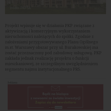
źródło: PKP SA
Projekt wpisuje się w działania PKP związane z
aktywizacją i komercyjnym wykorzystaniem
nieruchomości należących do spółki. Zgodnie z
założeniami przygotowywanego Planu Ogólnego
m.st. Warszawy obszar przy ul. Burakowskiej ma
zostać przeznaczony pod zabudowę usługową. PKP
zakłada jednak realizację projektu o funkcji
mieszkaniowej, ze szczególnym uwzględnieniem
segmentu najmu instytucjonalnego PRS.
Reklama