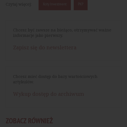
Czytaj więcej:
Xcity Investment
PKP
Chcesz być zawsze na bieżąco, otrzymywać ważne
informacje jako pierwszy.
Zapisz się do newslettera
Chcesz mieć dostęp do bazy wartościowych
artykułów.
Wykup dostęp do archiwum
ZOBACZ RÓWNIEŻ