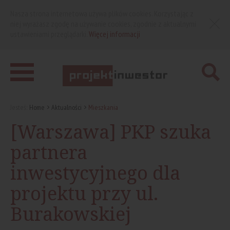
Nasza strona internetowa używa plików cookies. Korzystając z
niej wyrażasz zgodę na używanie cookies, zgodnie z aktualnymi
ustawieniami przeglądarki.
Więcej informacji
Jesteś:
Home
Aktualności
Mieszkania
[Warszawa] PKP szuka
partnera
inwestycyjnego dla
projektu przy ul.
Burakowskiej