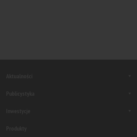
Aktualności
Publicystyka
Inwestycje
Produkty