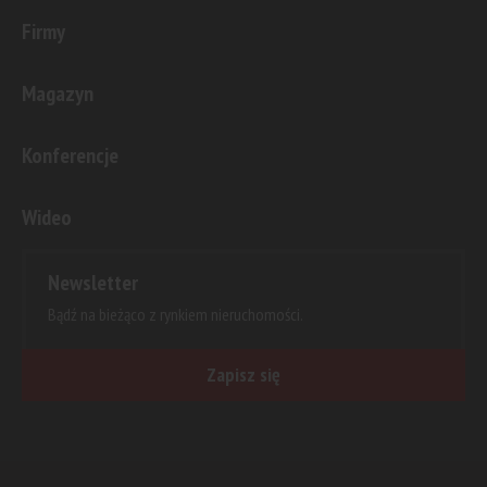
Firmy
Magazyn
Konferencje
Wideo
Newsletter
Bądź na bieżąco z rynkiem nieruchomości.
Zapisz się