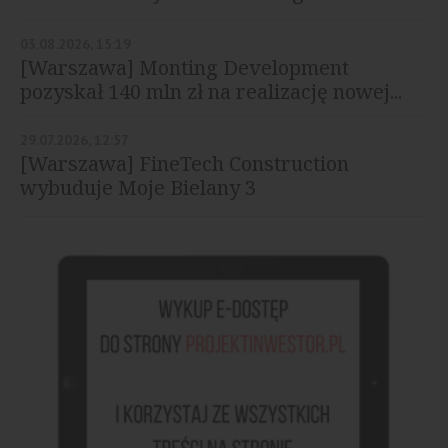
03.08.2026, 15:19
[Warszawa] Monting Development
pozyskał 140 mln zł na realizację nowej...
29.07.2026, 12:57
[Warszawa] FineTech Construction
wybuduje Moje Bielany 3