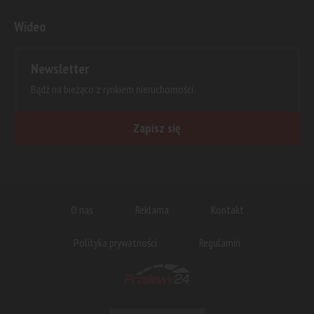
Wideo
Newsletter
Bądź na bieżąco z rynkiem nieruchomości.
Zapisz się
O nas
Reklama
Kontakt
Polityka prywatności
Regulamin