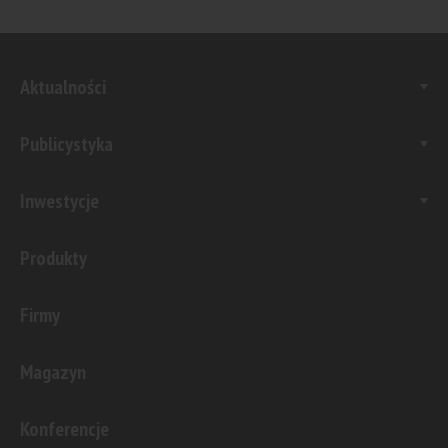
Aktualności
Publicystyka
Inwestycje
Produkty
Firmy
Magazyn
Konferencje