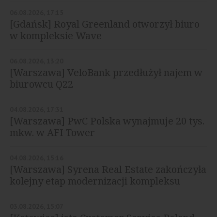
06.08.2026, 17:15
[Gdańsk] Royal Greenland otworzył biuro
w kompleksie Wave
06.08.2026, 13:20
[Warszawa] VeloBank przedłużył najem w
biurowcu Q22
04.08.2026, 17:31
[Warszawa] PwC Polska wynajmuje 20 tys.
mkw. w AFI Tower
04.08.2026, 15:16
[Warszawa] Syrena Real Estate zakończyła
kolejny etap modernizacji kompleksu
Diuna
03.08.2026, 15:07