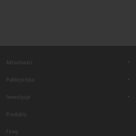
Aktualności
Publicystyka
Inwestycje
Produkty
Firmy