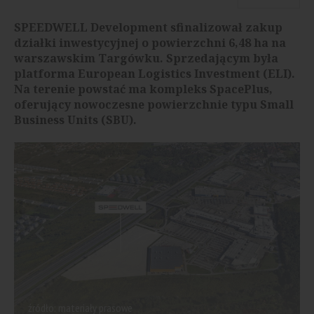
SPEEDWELL Development sfinalizował zakup
działki inwestycyjnej o powierzchni 6,48 ha na
warszawskim Targówku. Sprzedającym była
platforma European Logistics Investment (ELI).
Na terenie powstać ma kompleks SpacePlus,
oferujący nowoczesne powierzchnie typu Small
Business Units (SBU).
źródło: materiały prasowe