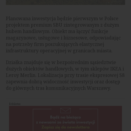
Planowana inwestycja będzie pierwszym w Polsce
projektem premium SBU zintegrowanym z dużym
hubem handlowym. Obiekt ma łączyć funkcje
magazynowe, usługowe i biznesowe, odpowiadając
na potrzeby firm poszukujących elastycznej
infrastruktury operacyjnej w granicach miasta.
Działka znajduje się w bezpośrednim sąsiedztwie
dużych obiektów handlowych, w tym sklepów IKEA i
Leroy Merlin. Lokalizacja przy trasie ekspresowej S8
zapewnia dobrą widoczność inwestycji oraz dostęp
do głównych tras komunikacyjnych Warszawy.
Reklama