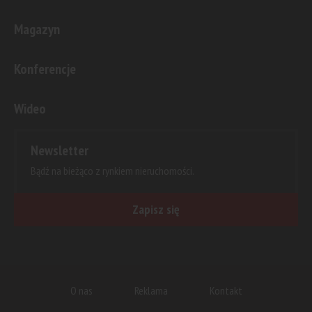
Magazyn
Konferencje
Wideo
Newsletter
Bądź na bieżąco z rynkiem nieruchomości.
Zapisz się
O nas
Reklama
Kontakt