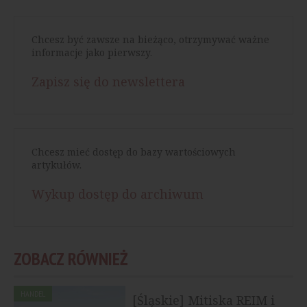
Chcesz być zawsze na bieżąco, otrzymywać ważne
informacje jako pierwszy.
Zapisz się do newslettera
Chcesz mieć dostęp do bazy wartościowych
artykułów.
Wykup dostęp do archiwum
ZOBACZ RÓWNIEŻ
HANDEL
[Śląskie] Mitiska REIM i