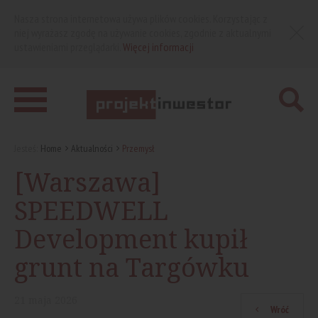
Nasza strona internetowa używa plików cookies. Korzystając z
niej wyrażasz zgodę na używanie cookies, zgodnie z aktualnymi
ustawieniami przeglądarki.
Więcej informacji
Jesteś:
Home
Aktualności
Przemysł
[Warszawa]
SPEEDWELL
Development kupił
grunt na Targówku
21
maja
2026
Wróć