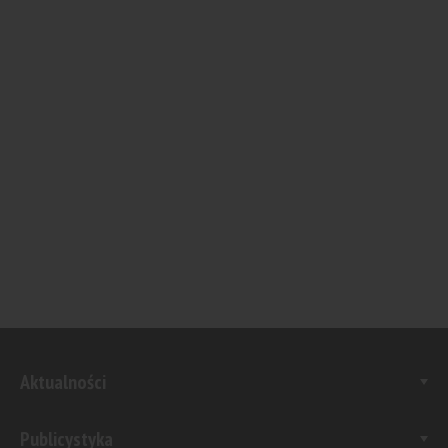
Aktualności
Publicystyka