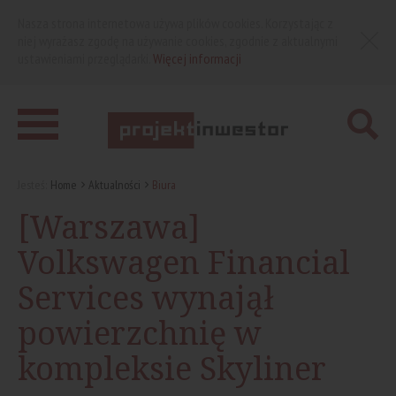
Nasza strona internetowa używa plików cookies. Korzystając z
niej wyrażasz zgodę na używanie cookies, zgodnie z aktualnymi
ustawieniami przeglądarki.
Więcej informacji
Jesteś:
Home
Aktualności
Biura
[Warszawa]
Volkswagen Financial
Services wynajął
powierzchnię w
kompleksie Skyliner