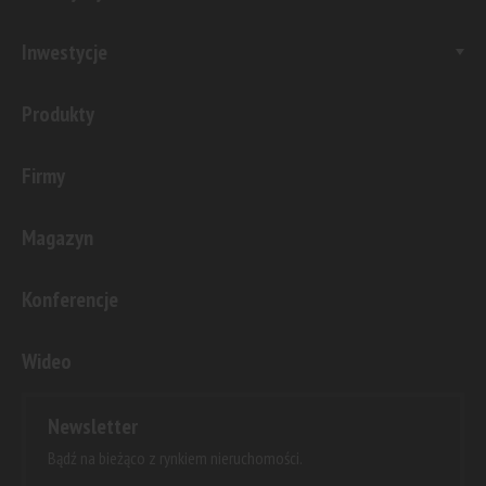
Inwestycje
Produkty
Firmy
Magazyn
Konferencje
Wideo
Newsletter
Bądź na bieżąco z rynkiem nieruchomości.