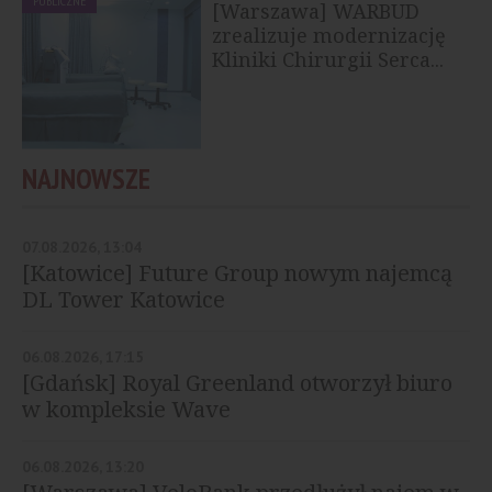
PUBLICZNE
[Warszawa] WARBUD
zrealizuje modernizację
Kliniki Chirurgii Serca...
NAJNOWSZE
07.08.2026, 13:04
[Katowice] Future Group nowym najemcą
DL Tower Katowice
06.08.2026, 17:15
[Gdańsk] Royal Greenland otworzył biuro
w kompleksie Wave
06.08.2026, 13:20