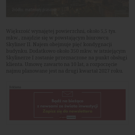
źródło: materiały prasowe
Większość wynajętej powierzchni, około 5,5 tys.
mkw., znajdzie się w powstającym biurowcu
Skyliner II. Najem obejmuje pięć kondygnacji
budynku. Dodatkowo około 350 mkw. w istniejącym
Skylinerze I zostanie przeznaczone na punkt obsługi
klienta. Umowę zawarto na 10 lat, a rozpoczęcie
najmu planowane jest na drugi kwartał 2027 roku.
Reklama