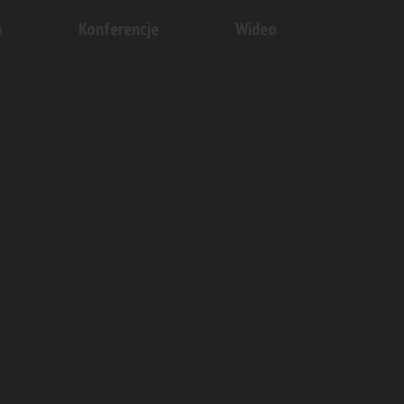
n
Konferencje
Wideo