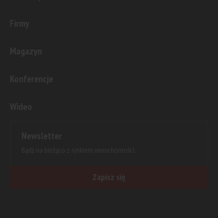
Firmy
Magazyn
Konferencje
Wideo
Newsletter
Bądź na bieżąco z rynkiem nieruchomości.
Zapisz się