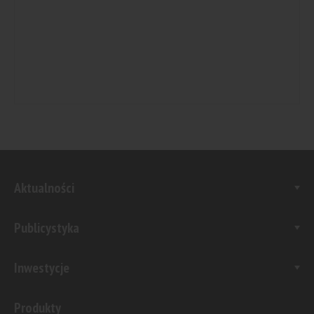
Aktualności
Publicystyka
Inwestycje
Produkty