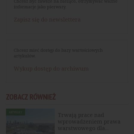
Chcesz być zawsze na bieżąco, otrzymywać ważne
informacje jako pierwszy.
Zapisz się do newslettera
Chcesz mieć dostęp do bazy wartościowych
artykułów.
Wykup dostęp do archiwum
ZOBACZ RÓWNIEŻ
ARTYKUŁY
Trwają prace nad
wprowadzeniem prawa
warstwowego dla...