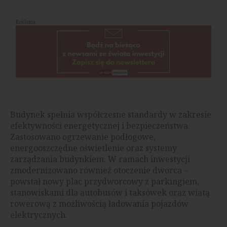
Reklama
Budynek spełnia współczesne standardy w zakresie
efektywności energetycznej i bezpieczeństwa.
Zastosowano ogrzewanie podłogowe,
energooszczędne oświetlenie oraz systemy
zarządzania budynkiem. W ramach inwestycji
zmodernizowano również otoczenie dworca –
powstał nowy plac przydworcowy z parkingiem,
stanowiskami dla autobusów i taksówek oraz wiatą
rowerową z możliwością ładowania pojazdów
elektrycznych.