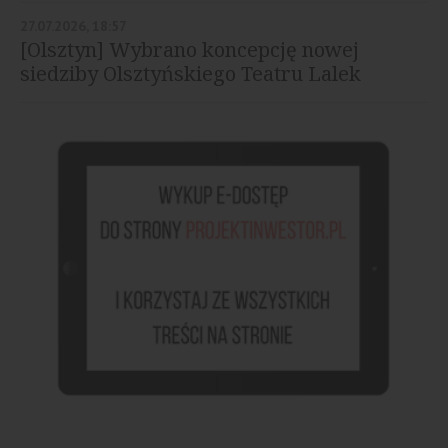
27.07.2026, 18:57
[Olsztyn] Wybrano koncepcję nowej
siedziby Olsztyńskiego Teatru Lalek