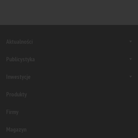
Aktualności
Publicystyka
Inwestycje
Produkty
Firmy
Magazyn