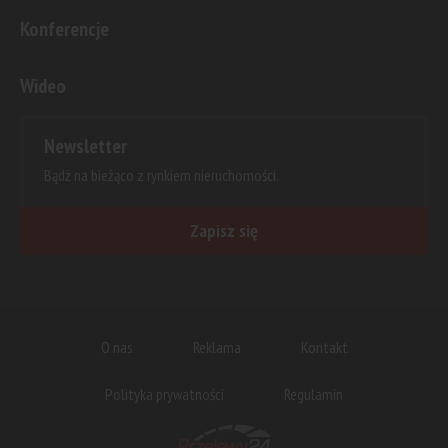
Konferencje
Wideo
Newsletter
Bądź na bieżąco z rynkiem nieruchomości.
Zapisz się
O nas
Reklama
Kontakt
Polityka prywatności
Regulamin