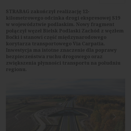
STRABAG zakończył realizację 12-
kilometrowego odcinka drogi ekspresowej S19
w województwie podlaskim. Nowy fragment
połączył węzeł Bielsk Podlaski Zachód z węzłem
Boćki i stanowi część międzynarodowego
korytarza transportowego Via Carpatia.
Inwestycja ma istotne znaczenie dla poprawy
bezpieczeństwa ruchu drogowego oraz
zwiększenia płynności transportu na południu
regionu.