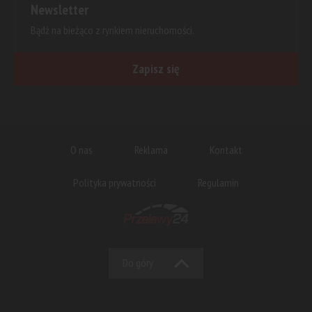
Newsletter
Bądź na bieżąco z rynkiem nieruchomości.
Zapisz się
O nas
Reklama
Kontakt
Polityka prywatności
Regulamin
Do góry