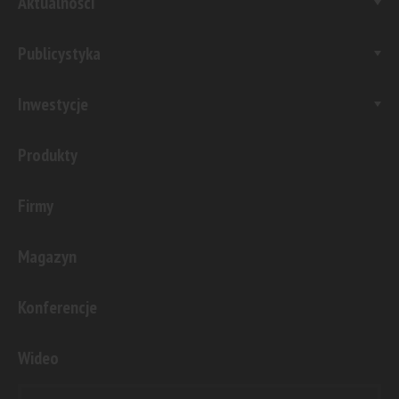
Aktualności
Publicystyka
Inwestycje
Produkty
Firmy
Magazyn
Konferencje
Wideo