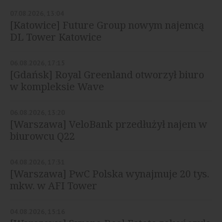
07.08.2026, 13:04
[Katowice] Future Group nowym najemcą
DL Tower Katowice
06.08.2026, 17:15
[Gdańsk] Royal Greenland otworzył biuro
w kompleksie Wave
06.08.2026, 13:20
[Warszawa] VeloBank przedłużył najem w
biurowcu Q22
04.08.2026, 17:31
[Warszawa] PwC Polska wynajmuje 20 tys.
mkw. w AFI Tower
04.08.2026, 15:16