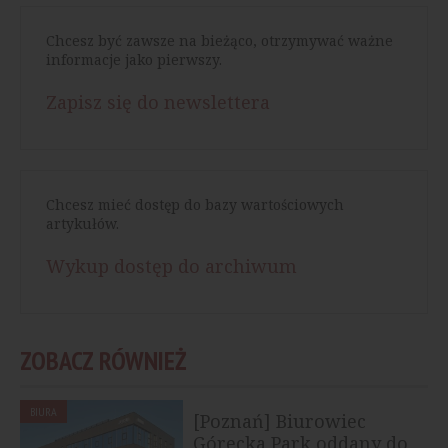
Chcesz być zawsze na bieżąco, otrzymywać ważne
informacje jako pierwszy.
Zapisz się do newslettera
Chcesz mieć dostęp do bazy wartościowych
artykułów.
Wykup dostęp do archiwum
ZOBACZ RÓWNIEŻ
BIURA
[Poznań] Biurowiec
Górecka Park oddany do