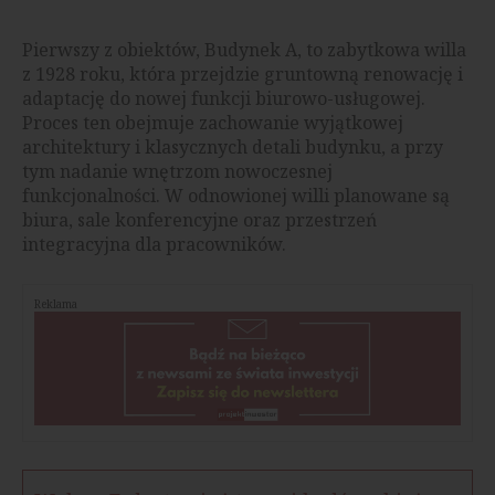
Pierwszy z obiektów, Budynek A, to zabytkowa willa
z 1928 roku, która przejdzie gruntowną renowację i
adaptację do nowej funkcji biurowo-usługowej.
Proces ten obejmuje zachowanie wyjątkowej
architektury i klasycznych detali budynku, a przy
tym nadanie wnętrzom nowoczesnej
funkcjonalności. W odnowionej willi planowane są
biura, sale konferencyjne oraz przestrzeń
integracyjna dla pracowników.
Reklama