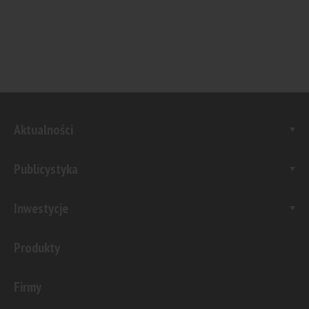
Aktualności
Publicystyka
Inwestycje
Produkty
Firmy