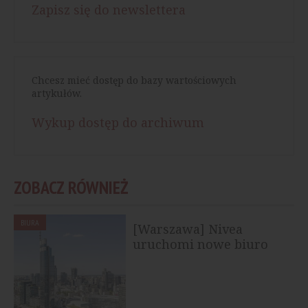
Zapisz się do newslettera
Chcesz mieć dostęp do bazy wartościowych
artykułów.
Wykup dostęp do archiwum
ZOBACZ RÓWNIEŻ
BIURA
[Warszawa] Nivea
uruchomi nowe biuro