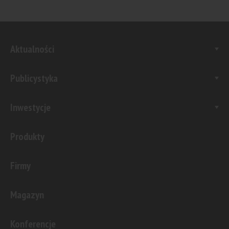
Aktualności
Publicystyka
Inwestycje
Produkty
Firmy
Magazyn
Konferencje