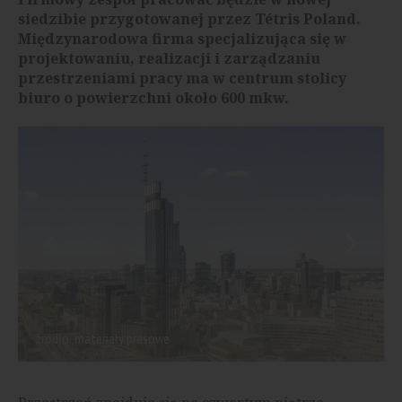
siedzibie przygotowanej przez Tétris Poland.
Międzynarodowa firma specjalizująca się w
projektowaniu, realizacji i zarządzaniu
przestrzeniami pracy ma w centrum stolicy
biuro o powierzchni około 600 mkw.
źródło: materiały prasowe