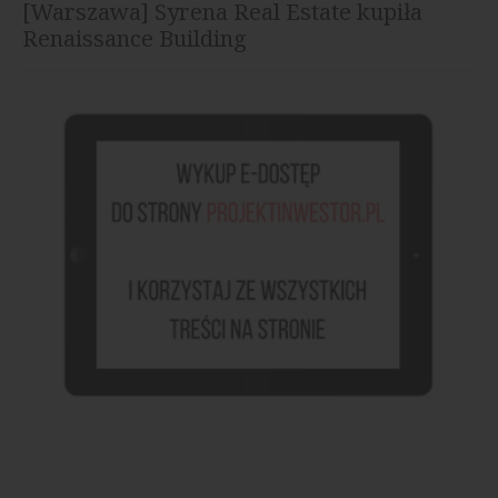
[Warszawa] Syrena Real Estate kupiła
Renaissance Building