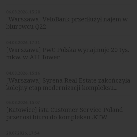
06.08.2026, 13:20
[Warszawa] VeloBank przedłużył najem w
biurowcu Q22
04.08.2026, 17:31
[Warszawa] PwC Polska wynajmuje 20 tys.
mkw. w AFI Tower
04.08.2026, 15:16
[Warszawa] Syrena Real Estate zakończyła
kolejny etap modernizacji kompleksu...
03.08.2026, 15:07
[Katowice] ista Customer Service Poland
przenosi biuro do kompleksu .KTW
28.07.2026, 17:34