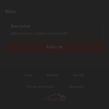
Wideo
Newsletter
Bądź na bieżąco z rynkiem nieruchomości.
Zapisz się
O nas
Reklama
Kontakt
Polityka prywatności
Regulamin