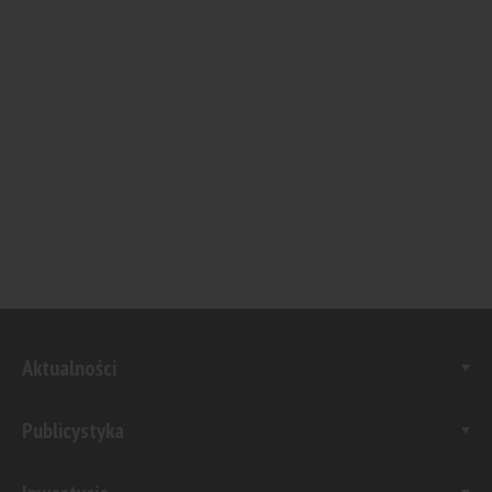
Aktualności
Publicystyka