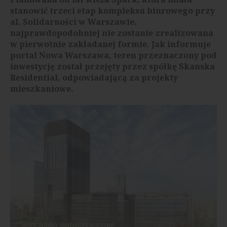
stanowić trzeci etap kompleksu biurowego przy
al. Solidarności w Warszawie,
najprawdopodobniej nie zostanie zrealizowana
w pierwotnie zakładanej formie. Jak informuje
portal Nowa Warszawa, teren przeznaczony pod
inwestycję został przejęty przez spółkę Skanska
Residential, odpowiadającą za projekty
mieszkaniowe.
Spark, źródło: materiały prasowe