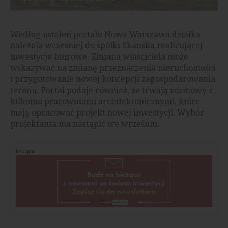
Według ustaleń portalu Nowa Warszawa działka
należała wcześniej do spółki Skanska realizującej
inwestycje biurowe. Zmiana właściciela może
wskazywać na zmianę przeznaczenia nieruchomości
i przygotowanie nowej koncepcji zagospodarowania
terenu. Portal podaje również, że trwają rozmowy z
kilkoma pracowniami architektonicznymi, które
mają opracować projekt nowej inwestycji. Wybór
projektanta ma nastąpić we wrześniu.
Reklama