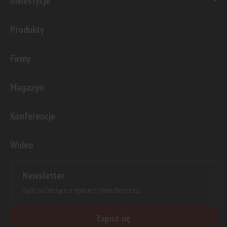
Inwestycje
Produkty
Firmy
Magazyn
Konferencje
Wideo
Newsletter
Bądź na bieżąco z rynkiem nieruchomości.
Zapisz się