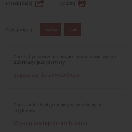
Prześlij dalej
Drukuj
Czytaj więcej:
Skanska
Spark
Chcesz być zawsze na bieżąco, otrzymywać ważne
informacje jako pierwszy.
Zapisz się do newslettera
Chcesz mieć dostęp do bazy wartościowych
artykułów.
Wykup dostęp do archiwum