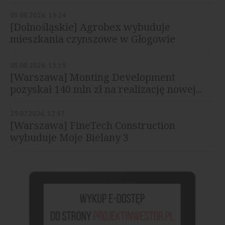
03.08.2026, 15:24
[Dolnośląskie] Agrobex wybuduje
mieszkania czynszowe w Głogowie
03.08.2026, 15:19
[Warszawa] Monting Development
pozyskał 140 mln zł na realizację nowej...
29.07.2026, 12:57
[Warszawa] FineTech Construction
wybuduje Moje Bielany 3