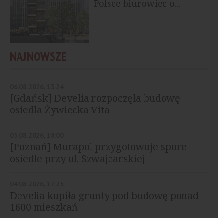
Polsce biurowiec o...
NAJNOWSZE
06.08.2026, 13:24
[Gdańsk] Develia rozpoczęła budowę
osiedla Żywiecka Vita
05.08.2026, 18:00
[Poznań] Murapol przygotowuje spore
osiedle przy ul. Szwajcarskiej
04.08.2026, 17:25
Develia kupiła grunty pod budowę ponad
1600 mieszkań