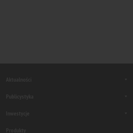
Aktualności
Publicystyka
Inwestycje
Produkty