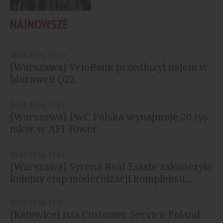
NAJNOWSZE
06.08.2026, 13:20
[Warszawa] VeloBank przedłużył najem w
biurowcu Q22
04.08.2026, 17:31
[Warszawa] PwC Polska wynajmuje 20 tys.
mkw. w AFI Tower
04.08.2026, 15:16
[Warszawa] Syrena Real Estate zakończyła
kolejny etap modernizacji kompleksu...
03.08.2026, 15:07
[Katowice] ista Customer Service Poland