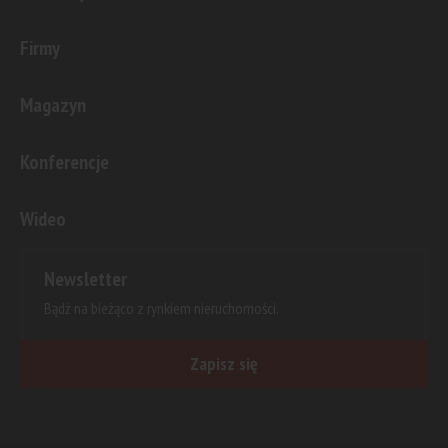
Firmy
Magazyn
Konferencje
Wideo
Newsletter
Bądź na bieżąco z rynkiem nieruchomości.
Zapisz się