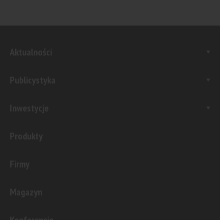
Aktualności
Publicystyka
Inwestycje
Produkty
Firmy
Magazyn