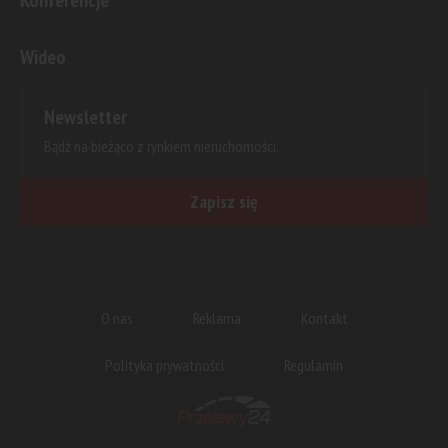
Konferencje
Wideo
Newsletter
Bądź na bieżąco z rynkiem nieruchomości.
Zapisz się
O nas
Reklama
Kontakt
Polityka prywatności
Regulamin