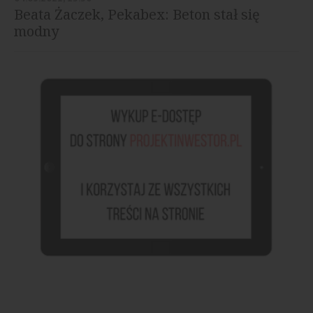
Beata Żaczek, Pekabex: Beton stał się
modny