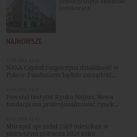
nowoczesnych obiektów
hotelowych
NAJNOWSZE
23.07.2026, 12:22
NASA Capital rozpoczyna działalność w
Polsce. Funduszem będzie zarządzać...
16.07.2026, 13:27
Powstał Instytut Rynku Najmu. Nowa
fundacja ma profesjonalizować rynek...
16.07.2026, 11:42
Murapol sprzedał 1569 mieszkań w
pierwszym półroczu 2026 roku