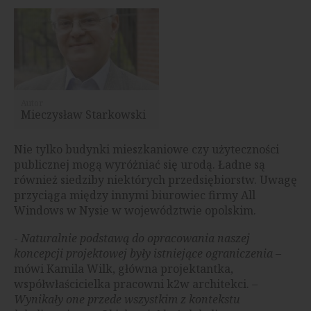
Autor
Mieczysław Starkowski
Nie tylko budynki mieszkaniowe czy użyteczności
publicznej mogą wyróżniać się urodą. Ładne są
również siedziby niektórych przedsiębiorstw. Uwagę
przyciąga między innymi biurowiec firmy All
Windows w Nysie w województwie opolskim.
-
Naturalnie podstawą do opracowania naszej
koncepcji projektowej były istniejące ograniczenia
–
mówi Kamila Wilk, główna projektantka,
współwłaścicielka pracowni k2w architekci. –
Wynikały one przede wszystkim z kontekstu