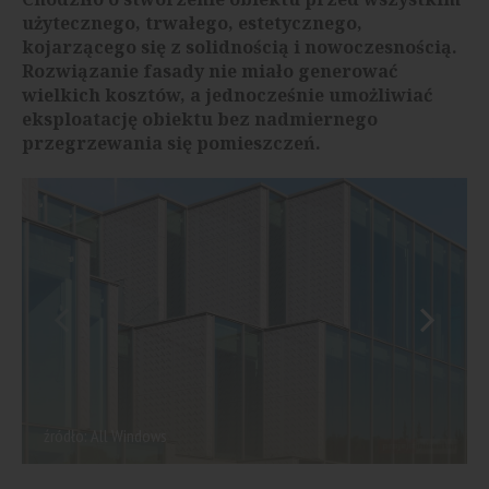
użytecznego, trwałego, estetycznego,
kojarzącego się z solidnością i nowoczesnością.
Rozwiązanie fasady nie miało generować
wielkich kosztów, a jednocześnie umożliwiać
eksploatację obiektu bez nadmiernego
przegrzewania się pomieszczeń.
źródło: All Windows