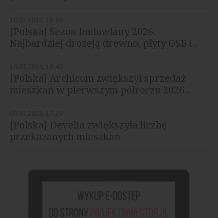
10.07.2026, 18:54
[Polska] Sezon budowlany 2026.
Najbardziej drożeją drewno, płyty OSB i...
10.07.2026, 18:40
[Polska] Archicom zwiększył sprzedaż
mieszkań w pierwszym półroczu 2026...
08.07.2026, 17:29
[Polska] Develia zwiększyła liczbę
przekazanych mieszkań