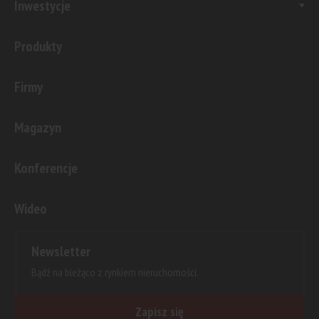
Inwestycje
Produkty
Firmy
Magazyn
Konferencje
Wideo
Newsletter
Bądź na bieżąco z rynkiem nieruchomości.
Zapisz się