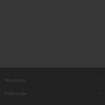
Aktualności
Publicystyka