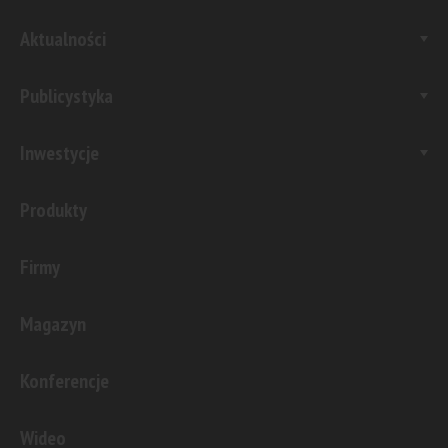
Aktualności
Publicystyka
Inwestycje
Produkty
Firmy
Magazyn
Konferencje
Wideo