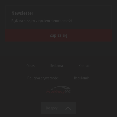
Newsletter
Bądź na bieżąco z rynkiem nieruchomości.
Zapisz się
O nas
Reklama
Kontakt
Polityka prywatności
Regulamin
Do góry