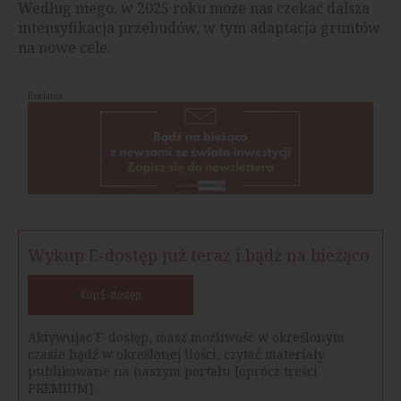
Według niego, w 2025 roku może nas czekać dalsza
intensyfikacja przebudów, w tym adaptacja gruntów
na nowe cele.
Reklama
Wykup E-dostęp już teraz i bądź na bieżąco
Kup E-dostęp
Aktywujac E-dostęp, masz możliwość w określonym
czasie bądź w określonej ilości, czytać materiały
publikowane na naszym portalu [oprócz treści
PREMIUM].