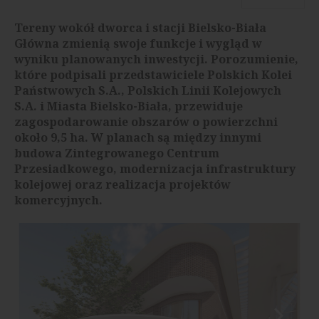
Tereny wokół dworca i stacji Bielsko-Biała
Główna zmienią swoje funkcje i wygląd w
wyniku planowanych inwestycji. Porozumienie,
które podpisali przedstawiciele Polskich Kolei
Państwowych S.A., Polskich Linii Kolejowych
S.A. i Miasta Bielsko-Biała, przewiduje
zagospodarowanie obszarów o powierzchni
około 9,5 ha. W planach są między innymi
budowa Zintegrowanego Centrum
Przesiadkowego, modernizacja infrastruktury
kolejowej oraz realizacja projektów
komercyjnych.