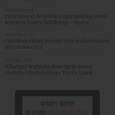
03.08.2026, 15:13
[Warszawa] Architekci zaprojektują nowe
wnętrza Teatru Wielkiego – Opery...
28.07.2026, 17:30
[Wielkopolskie] Jest decyzja środowiskowa
dla odcinka S11
27.07.2026, 18:57
[Olsztyn] Wybrano koncepcję nowej
siedziby Olsztyńskiego Teatru Lalek