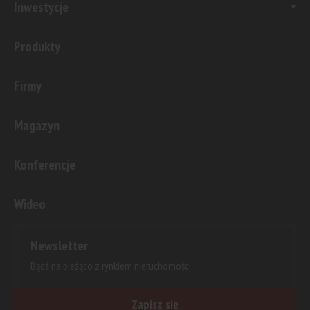
Inwestycje
Produkty
Firmy
Magazyn
Konferencje
Wideo
Newsletter
Bądź na bieżąco z rynkiem nieruchomości.
Zapisz się