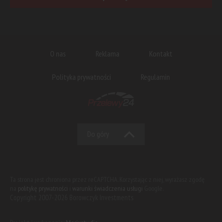
O nas
Reklama
Kontakt
Polityka prywatności
Regulamin
Do góry
Ta strona jest chroniona przez reCAPTCHA. Korzystając z niej, wyrażasz zgodę
na
politykę prywatności
i
warunki świadczenia usługi
Google.
Copyright 2007-2026 Borowczyk Investments