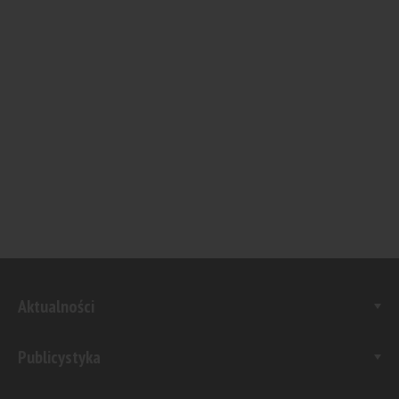
Aktualności
Publicystyka